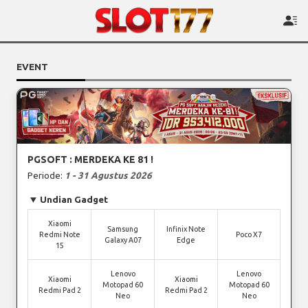
EVENT
PGSOFT : MERDEKA KE 81 !
Periode:
1 - 31 Agustus 2026
Undian Gadget
Xiaomi
Samsung
Infinix Note
Redmi Note
Poco X7
Galaxy A07
Edge
15
Lenovo
Lenovo
Xiaomi
Xiaomi
Motopad 60
Motopad 60
Redmi Pad 2
Redmi Pad 2
Neo
Neo