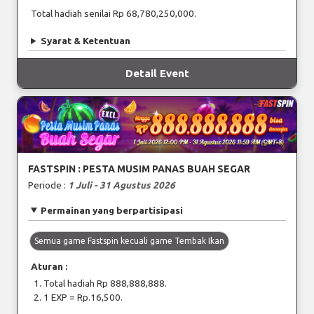
Total hadiah senilai Rp 68,780,250,000.
Syarat & Ketentuan
Detail Event
FASTSPIN : PESTA MUSIM PANAS BUAH SEGAR
Periode :
1 Juli - 31 Agustus 2026
Permainan yang berpartisipasi
Semua game Fastspin kecuali game Tembak Ikan
Aturan :
Total hadiah Rp 888,888,888.
1 EXP = Rp.16,500.