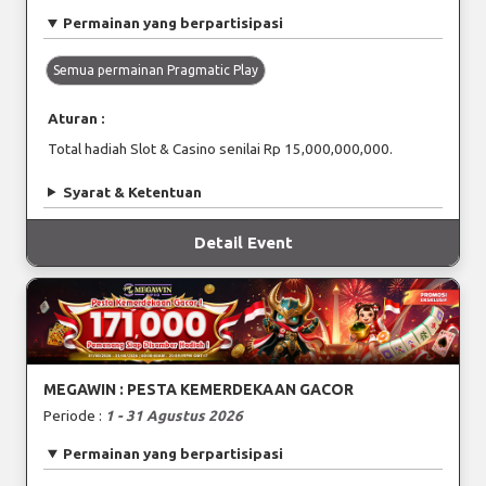
Permainan yang berpartisipasi
Semua permainan Pragmatic Play
Aturan :
Total hadiah Slot & Casino senilai Rp 15,000,000,000.
Syarat & Ketentuan
Detail Event
MEGAWIN : PESTA KEMERDEKAAN GACOR
Periode :
1 - 31 Agustus 2026
Permainan yang berpartisipasi