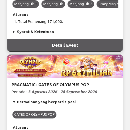
Mahjong Hit +
Mahjong Hit
Mahjong Hit 2
Crazy Mahjong
Aturan :
Total Pemenang 171,000.
Syarat & Ketentuan
Detail Event
PRAGMATIC : GATES OF OLYMPUS POP
Periode :
3 Agustus 2026 - 28 September 2026
Permainan yang berpartisipasi
GATES OF OLYMPUS POP
Aturan :