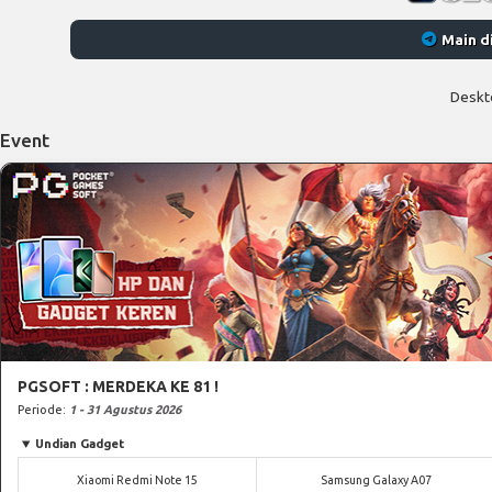
Main d
Deskt
Event
PGSOFT : MERDEKA KE 81 !
Periode:
1 - 31 Agustus 2026
Undian Gadget
Xiaomi Redmi Note 15
Samsung Galaxy A07