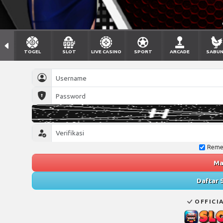
TOGEL
SLOT
LIVE CASINO
SPORT
ARCADE
SABU
Reme
Ma
Daftar 
OFFICI