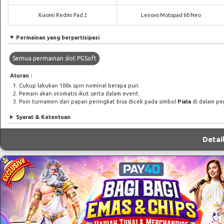
Xiaomi Redmi Pad 2
Lenovo Motopad 60 Neo
Permainan yang berpartisipasi
Semua permainan slot PGSoft
Aturan :
Cukup lakukan 100x spin nominal berapa pun.
Pemain akan otomatis ikut serta dalam event.
Poin turnamen dan papan peringkat bisa dicek pada simbol
Piala
di dalam pe
Syarat & Ketentuan
Detai