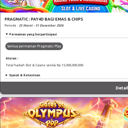
PRAGMATIC : PAY4D BAGI EMAS & CHIPS
Periode :
25 Maret - 31 Desember 2026
Permainan yang berpartisipasi
Semua permainan Pragmatic Play
Aturan :
Total hadiah Slot & Casino senilai Rp 15,000,000,000.
Syarat & Ketentuan
Detai