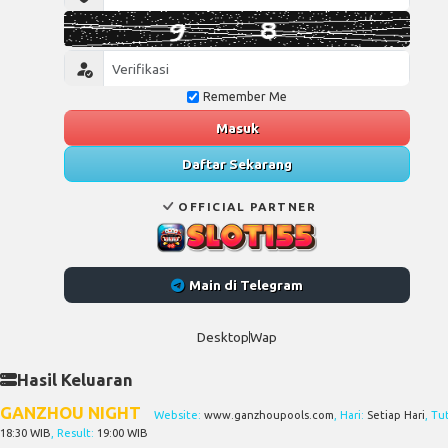
Remember Me
Masuk
Daftar Sekarang
OFFICIAL PARTNER
Main di Telegram
Desktop
Wap
Hasil Keluaran
GANZHOU NIGHT
Website:
www.ganzhoupools.com
, Hari:
Setiap Hari
, Tu
18:30 WIB
, Result:
19:00 WIB