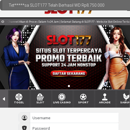
Tet*****sa SLOT177 Telah Berhasil WD Rp8.750.000
/ e-Channel Akan di Proses Dalam 1x24 Jam | Selamat Datang di SLOT177 - Website Slot Online Terbaik,
TOGEL
SLOT
LIVE CASINO
SPORT
ARCADE
SABU